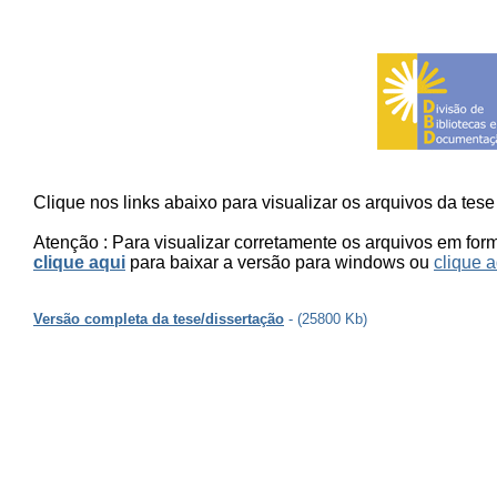
Clique nos links abaixo para visualizar os arquivos da tese 
Atenção : Para visualizar corretamente os arquivos em fo
clique aqui
para baixar a versão para windows ou
clique a
Versão completa da tese/dissertação
- (25800 Kb)